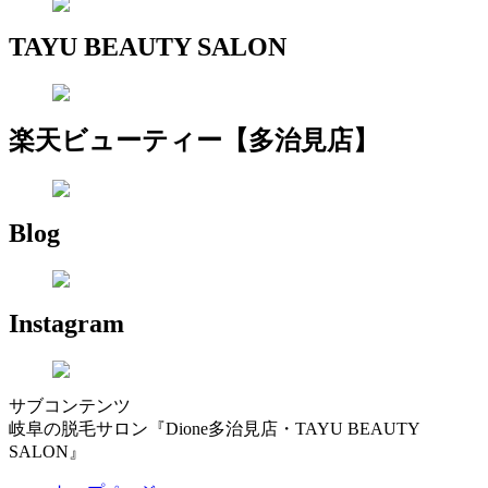
TAYU BEAUTY SALON
楽天ビューティー【多治見店】
Blog
Instagram
サブコンテンツ
岐阜の脱毛サロン『Dione多治見店・TAYU BEAUTY
SALON』