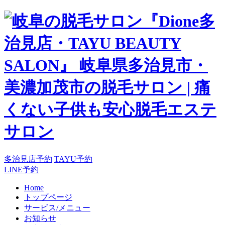
多治見店予約
TAYU予約
LINE予約
Home
トップページ
サービス/メニュー
お知らせ