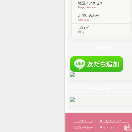
地図／アクセス
Map／Access
お問い合わせ
Contact
ブログ
Blog
LINE@
Instagram
トップページ
サービス／メニュー
岐
お問い合わせ
サイトマップ